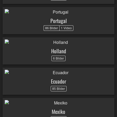
Portugal
86 Bilder
1 Video
Holland
6 Bilder
Ecuador
85 Bilder
Mexiko