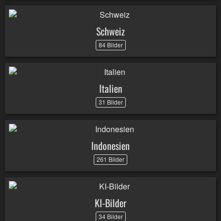
Schweiz
84 Bilder
Italien
31 Bilder
Indonesien
261 Bilder
KI-Bilder
34 Bilder