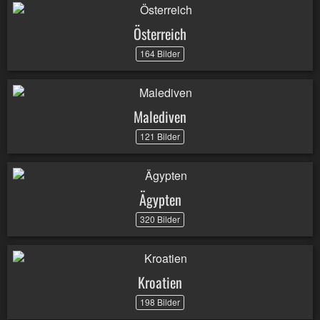
Österreich
164 Bilder
Malediven
121 Bilder
Ägypten
320 Bilder
Kroatien
198 Bilder