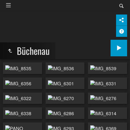
Büchenau