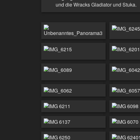
und die Wracks Gladiator und Stuka.