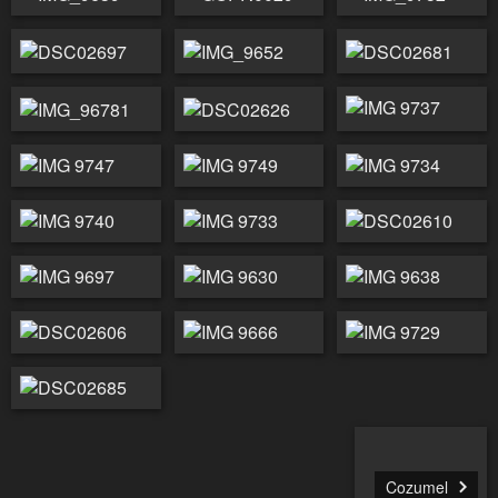
Cozumel